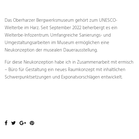
Das Oberharzer Bergwerksmuseum gehört zum UNESCO-
Welterbe im Harz. Seit September 2022 beherbergt es ein
Welterbe-Infozentrum. Umfangreiche Sanierungs- und
Umgestaltungsarbeiten im Museum ermöglichen eine
Neukonzeption der musealen Dauerausstellung.
Für diese Neukonzeption habe ich in Zusammenarbeit mit ermisch
– Büro für Gestaltung ein neues Raumkonzept mit inhaltlichen
Schwerpunktsetzungen und Exponatvorschlägen entwickelt.