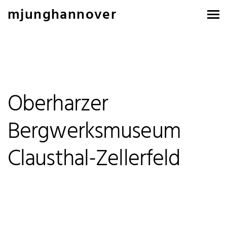
mjunghannover
Oberharzer
Bergwerksmuseum
Clausthal-Zellerfeld